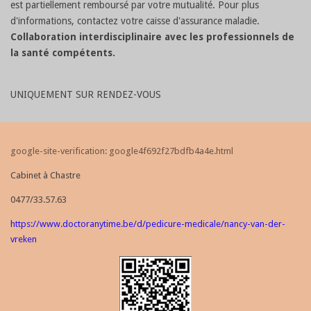
est partiellement remboursé par votre mutualité. Pour plus
d'informations, contactez votre caisse d'assurance maladie.
Collaboration interdisciplinaire avec les professionnels de
la santé compétents.
UNIQUEMENT SUR RENDEZ-VOUS
google-site-verification: google4f692f27bdfb4a4e.html
Cabinet à Chastre
0477/33.57.63
https://www.doctoranytime.be/d/pedicure-medicale/nancy-van-der-
vreken