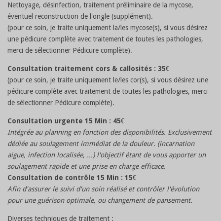
Nettoyage, désinfection, traitement préliminaire de la mycose,
éventuel reconstruction de l'ongle (supplément).
(pour ce soin, je traite uniquement la/les mycose(s), si vous désirez
une pédicure complète avec traitement de toutes les pathologies,
merci de sélectionner Pédicure complète).
Consultation traitement cors & callosités : 35€
(pour ce soin, je traite uniquement le/les cor(s), si vous désirez une
pédicure complète avec traitement de toutes les pathologies, merci
de sélectionner Pédicure complète).
Consultation urgente 15 Min : 45€
Intégrée au planning en fonction des disponibilités. Exclusivement
dédiée au soulagement immédiat de la douleur. (incarnation
aigue, infection localisée, ...) l'objectif étant de vous apporter un
soulagement rapide et une prise en charge efficace.
Consultation de contrôle 15 Min : 15€
Afin d'assurer le suivi d'un soin réalisé et contrôler l'évolution
pour une guérison optimale, ou changement de pansement.
Diverses techniques de traitement
: