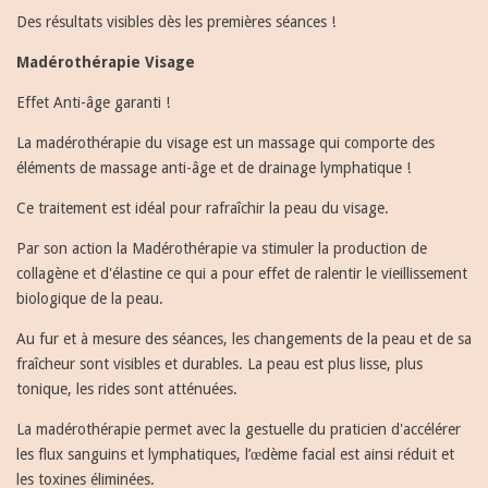
Des résultats visibles dès les premières séances !
Madérothérapie Visage
Effet Anti-âge garanti !
La madérothérapie du visage est un massage qui comporte des
éléments de massage anti-âge et de drainage lymphatique !
Ce traitement est idéal pour rafraîchir la peau du visage.
Par son action la Madérothérapie va stimuler la production de
collagène et d'élastine ce qui a pour effet de ralentir le vieillissement
biologique de la peau.
Au fur et à mesure des séances, les changements de la peau et de sa
fraîcheur sont visibles et durables. La peau est plus lisse, plus
tonique, les rides sont atténuées.
La madérothérapie permet avec la gestuelle du praticien d'accélérer
les flux sanguins et lymphatiques, l’œdème facial est ainsi réduit et
les toxines éliminées.