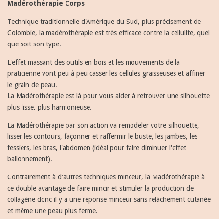
Madérothérapie Corps
Technique traditionnelle d'Amérique du Sud, plus précisément de
Colombie, la madérothérapie est très efficace contre la cellulite, quel
que soit son type.
L'effet massant des outils en bois et les mouvements de la
praticienne vont peu à peu casser les cellules graisseuses et affiner
le grain de peau.
La Madérothérapie est là pour vous aider à retrouver une silhouette
plus lisse, plus harmonieuse.
La Madérothérapie par son action va remodeler votre silhouette,
lisser les contours, façonner et raffermir le buste, les jambes, les
fessiers, les bras, l'abdomen (idéal pour faire diminuer l'effet
ballonnement).
Contrairement à d'autres techniques minceur, la Madérothérapie à
ce double avantage de faire mincir et stimuler la production de
collagène donc il y a une réponse minceur sans relâchement cutanée
et même une peau plus ferme.