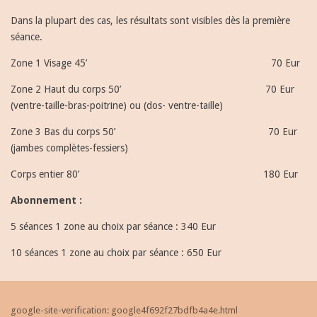
Dans la plupart des cas, les résultats sont visibles dès la première
séance.
Zone 1 Visage 45’ 70 Eur
Zone 2 Haut du corps 50’ 70 Eur
(ventre-taille-bras-poitrine) ou (dos- ventre-taille)
Zone 3 Bas du corps 50’ 70 Eur
(jambes complètes-fessiers)
Corps entier 80’ 180 Eur
Abonnement :
5 séances 1 zone au choix par séance : 340 Eur
10 séances 1 zone au choix par séance : 650 Eur
google-site-verification: google4f692f27bdfb4a4e.html